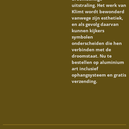
uitstraling. Het werk van
Klimt wordt bewonderd
vanwege zijn esthetiek,
en als gevolg daarvan
kunnen kijkers
symbolen
onderscheiden die hen
verbinden met de
droomstaat. Nu te
bestellen op aluminium
art inclusief
ophangsysteem en gratis
verzending.