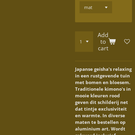
Add
to
cart
Japanse geisha's relaxing
in een rustgevende tuin
met bomen en bloesem.
Traditionele kimono's in
mooie kleuren rood
geven dit schilderij net
dat tintje exclusiviteit
en warmte. In diverse
maten te bestellen op
aluminium art. Wordt