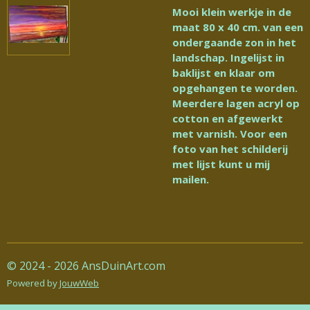
Mooi klein werkje in de
maat 80 x 40 cm. van een
ondergaande zon in het
landschap. Ingelijst in
baklijst en klaar om
opgehangen te worden.
Meerdere lagen acryl op
cotton en afgewerkt
met varnish. Voor een
foto van het schilderij
met lijst kunt u mij
mailen.
© 2024 - 2026 AnsDuinArt.com
Powered by
JouwWeb