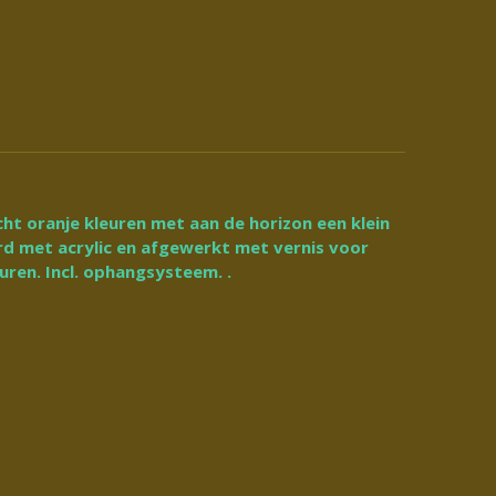
cht oranje kleuren met aan de horizon een klein
d met acrylic en afgewerkt met vernis voor
uren. Incl. ophangsysteem. .