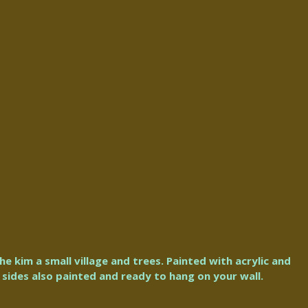
e kim a small village and trees. Painted with acrylic and
, sides also painted and ready to hang on your wall.