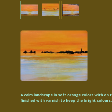
A calm landscape in soft orange colors with on th
finished with varnish to keep the bright colours