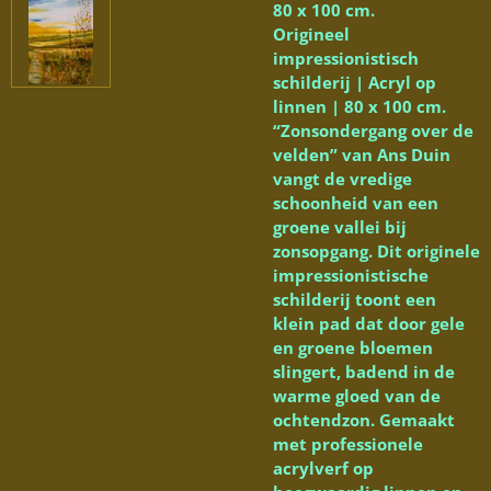
80 x 100 cm.
Origineel
impressionistisch
schilderij | Acryl op
linnen | 80 x 100 cm.
“Zonsondergang over de
velden” van Ans Duin
vangt de vredige
schoonheid van een
groene vallei bij
zonsopgang. Dit originele
impressionistische
schilderij toont een
klein pad dat door gele
en groene bloemen
slingert, badend in de
warme gloed van de
ochtendzon. Gemaakt
met professionele
acrylverf op