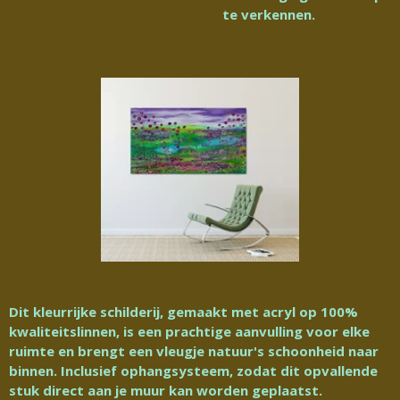
te verkennen.
Dit kleurrijke schilderij, gemaakt met acryl op 100%
kwaliteitslinnen, is een prachtige aanvulling voor elke
ruimte en brengt een vleugje natuur's schoonheid naar
binnen. Inclusief ophangsysteem, zodat dit opvallende
stuk direct aan je muur kan worden geplaatst.